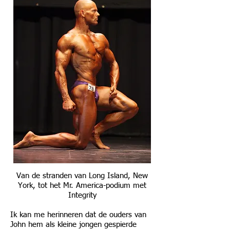
Van de stranden van Long Island, New
York, tot het Mr. America-podium met
Integrity
Ik kan me herinneren dat de ouders van
John hem als kleine jongen gespierde