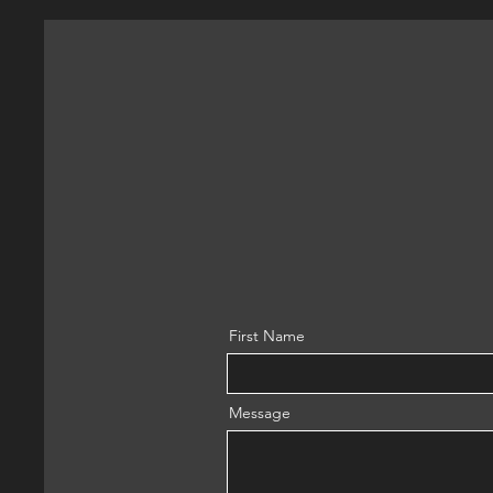
First Name
Message