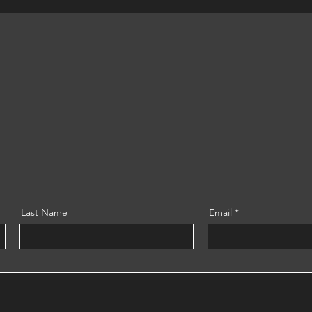
Last Name
Email